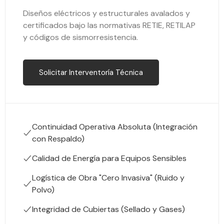
Diseños eléctricos y estructurales avalados y
certificados bajo las normativas RETIE, RETILAP
y códigos de sismorresistencia.
Solicitar Interventoría Técnica
Continuidad Operativa Absoluta (Integración
con Respaldo)
Calidad de Energía para Equipos Sensibles
Logística de Obra "Cero Invasiva" (Ruido y
Polvo)
Integridad de Cubiertas (Sellado y Gases)