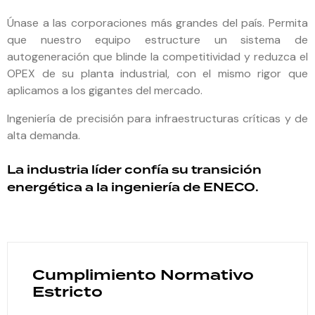
Únase a las corporaciones más grandes del país. Permita
que nuestro equipo estructure un sistema de
autogeneración que blinde la competitividad y reduzca el
OPEX de su planta industrial, con el mismo rigor que
aplicamos a los gigantes del mercado.
Ingeniería de precisión para infraestructuras críticas y de
alta demanda.
La industria líder confía su transición
energética a la ingeniería de ENECO.
Cumplimiento Normativo
Estricto