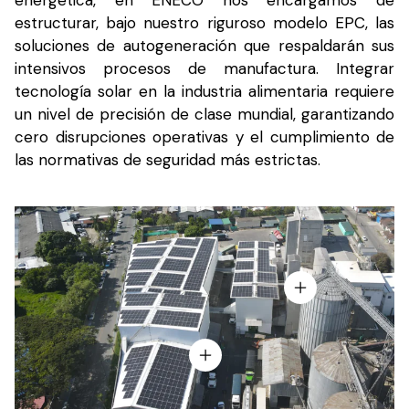
estructurar, bajo nuestro riguroso modelo EPC, las
soluciones de autogeneración que respaldarán sus
intensivos procesos de manufactura. Integrar
tecnología solar en la industria alimentaria requiere
un nivel de precisión de clase mundial, garantizando
cero disrupciones operativas y el cumplimiento de
las normativas de seguridad más estrictas.