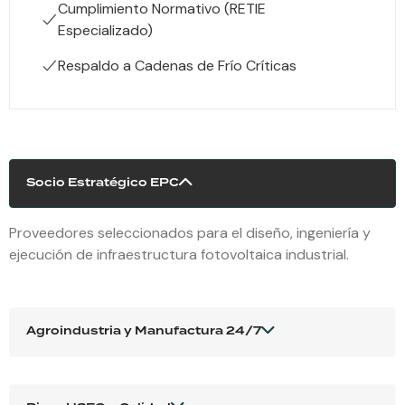
Cumplimiento Normativo (RETIE
Especializado)
Respaldo a Cadenas de Frío Críticas
Socio Estratégico EPC
Proveedores seleccionados para el diseño, ingeniería y
ejecución de infraestructura fotovoltaica industrial.
Agroindustria y Manufactura 24/7