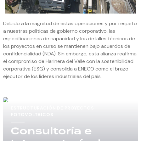
Debido a la magnitud de estas operaciones y por respeto
a nuestras políticas de gobierno corporativo, las
especificaciones de capacidad y los detalles técnicos de
los proyectos en curso se mantienen bajo acuerdos de
confidencialidad (NDA). Sin embargo, esta alianza reafirma
el compromiso de Harinera del Valle con la sostenibilidad
corporativa (ESG) y consolida a ENECO como el brazo
ejecutor de los líderes industriales del país.
ESTRUCTURACIÓN DE PROYECTOS
FOTOVOLTAICOS
Consultoría e