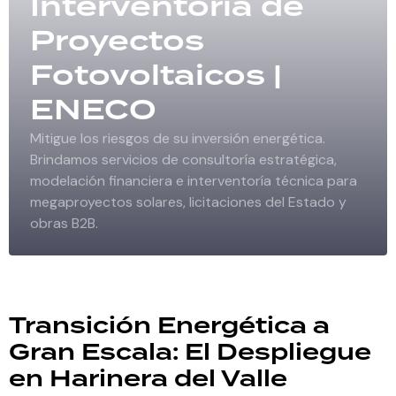
Interventoría de
Proyectos
Fotovoltaicos |
ENECO
Mitigue los riesgos de su inversión energética.
Brindamos servicios de consultoría estratégica,
modelación financiera e interventoría técnica para
megaproyectos solares, licitaciones del Estado y
obras B2B.
Transición Energética a
Gran Escala: El Despliegue
en Harinera del Valle