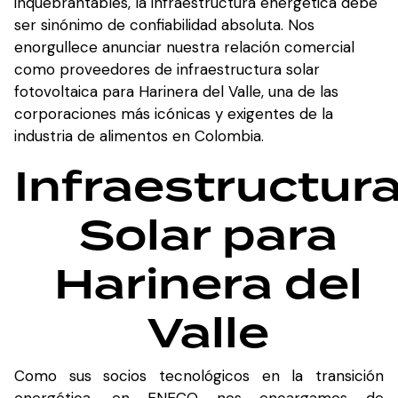
inquebrantables, la infraestructura energética debe
ser sinónimo de confiabilidad absoluta. Nos
enorgullece anunciar nuestra relación comercial
como proveedores de infraestructura solar
fotovoltaica para Harinera del Valle, una de las
corporaciones más icónicas y exigentes de la
industria de alimentos en Colombia.
Infraestructur
Solar para
Harinera del
Valle
Como sus socios tecnológicos en la transición
energética, en ENECO nos encargamos de