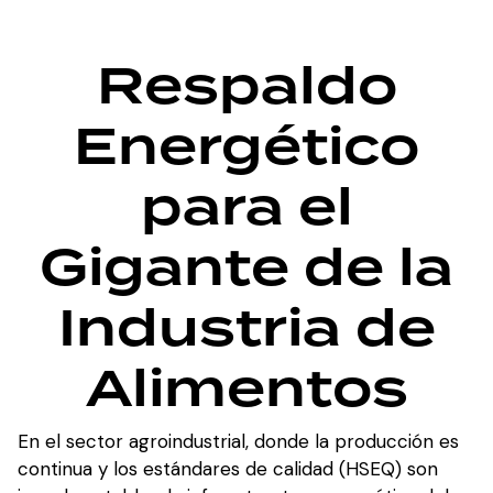
Respaldo
Energético
para el
Gigante de la
Industria de
Alimentos
En el sector agroindustrial, donde la producción es
continua y los estándares de calidad (HSEQ) son