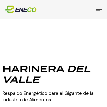
To
na
HARINERA
DEL
VALLE
Respaldo Energético para el Gigante de la
Industria de Alimentos