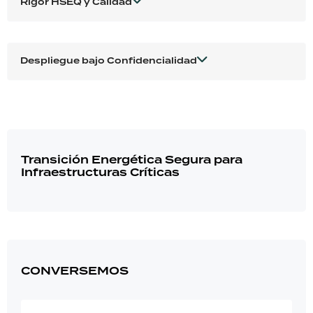
Rigor HSEQ y Calidad
Despliegue bajo Confidencialidad
Transición Energética Segura para
Infraestructuras Críticas
CONVERSEMOS