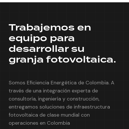
Trabajemos en
equipo para
desarrollar su
granja fotovoltaica.
Somos Eficiencia Energética de Colombia. A
través de una integración experta de
consultoría, ingeniería y construcción,
entregamos soluciones de infraestructura
fotovoltaica de clase mundial con
operaciones en Colombia